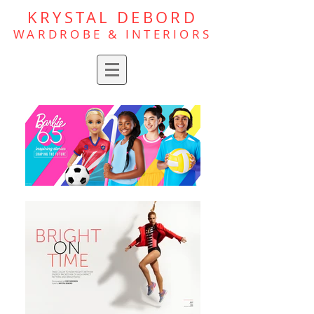
KRYSTAL DEBORD
WARDROBE &
INTERIORS